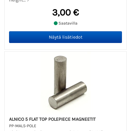
3,00 €
Saatavilla
ALNICO 5 FLAT TOP POLEPIECE MAGNEETIT
PP-MAL5-POLE