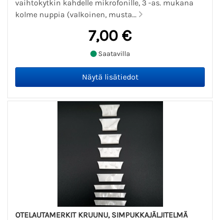
vaihtokytkin kahdelle mikrofonille, 3 -as. mukana
kolme nuppia (valkoinen, musta...
7,00 €
Saatavilla
OTELAUTAMERKIT KRUUNU, SIMPUKKAJÄLJITELMÄ