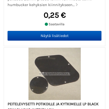
humbucker kehyksien kiinnitykseen...
0,25 €
Saatavilla
PEITELEVYSETTI POTIKOILLE JA KYTKIMELLE LP BLACK