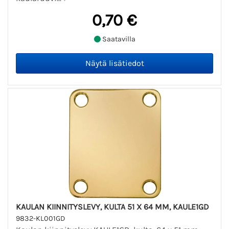
0,70 €
Saatavilla
KAULAN KIINNITYSLEVY, KULTA 51 X 64 MM, KAULE1GD
9832-KL001GD