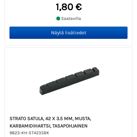
1,80 €
Saatavilla
STRATO SATULA, 42 X 3.5 MM, MUSTA,
KARBAMIDIHARTSI, TASAPOHJAINEN
9823-KH-ST4235BK