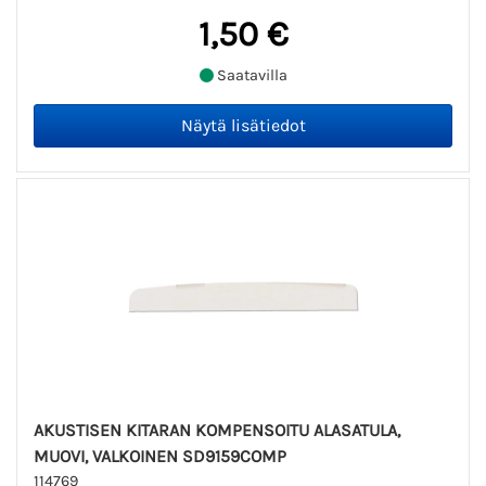
1,50 €
Saatavilla
AKUSTISEN KITARAN KOMPENSOITU ALASATULA,
MUOVI, VALKOINEN SD9159COMP
114769