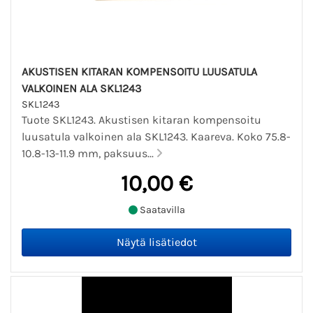
AKUSTISEN KITARAN KOMPENSOITU LUUSATULA
VALKOINEN ALA SKL1243
SKL1243
Tuote SKL1243. Akustisen kitaran kompensoitu
luusatula valkoinen ala SKL1243. Kaareva. Koko 75.8-
10.8-13-11.9 mm, paksuus...
10,00 €
Saatavilla