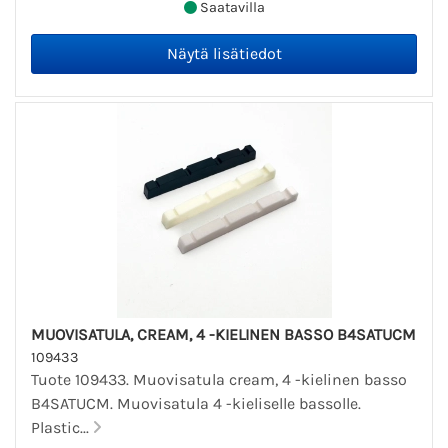
Saatavilla
MUOVISATULA, CREAM, 4 -KIELINEN BASSO B4SATUCM
109433
Tuote 109433. Muovisatula cream, 4 -kielinen basso
B4SATUCM. Muovisatula 4 -kieliselle bassolle.
Plastic...