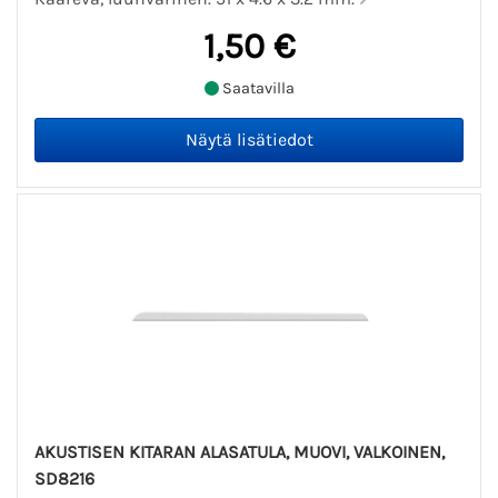
1,50 €
Saatavilla
AKUSTISEN KITARAN ALASATULA, MUOVI, VALKOINEN,
SD8216