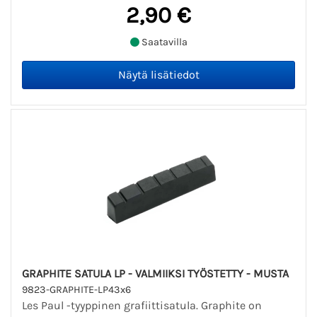
2,90 €
Saatavilla
GRAPHITE SATULA LP - VALMIIKSI TYÖSTETTY - MUSTA
9823-GRAPHITE-LP43x6
Les Paul -tyyppinen grafiittisatula. Graphite on