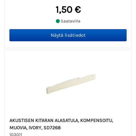
1,50 €
Saatavilla
AKUSTISEN KITARAN ALASATULA, KOMPENSOITU,
MUOVIA, IVORY, SD7268
103011