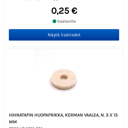
0,25 €
Saatavilla
HIHNATAPIN HUOPAPRIKKA, KERMAN VAALEA, N. 3 X 13
MM