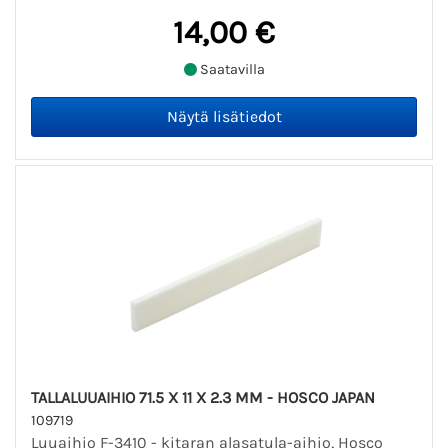
14,00 €
Saatavilla
TALLALUUAIHIO 71.5 X 11 X 2.3 MM - HOSCO JAPAN
109719
Luuaihio F-3410 - kitaran alasatula-aihio, Hosco