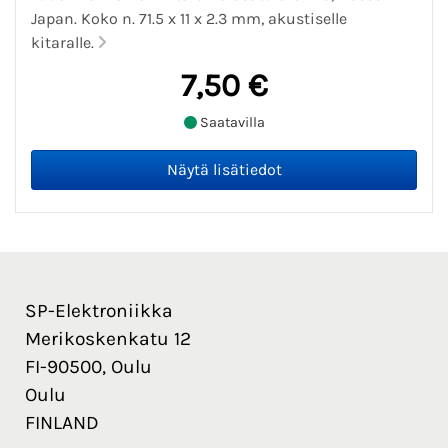
Japan. Koko n. 71.5 x 11 x 2.3 mm, akustiselle
kitaralle.
7,50 €
Saatavilla
SP-Elektroniikka
Merikoskenkatu 12
FI-90500, Oulu
Oulu
FINLAND