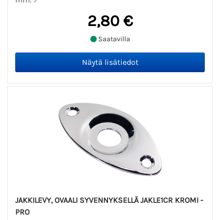
2,80 €
Saatavilla
JAKKILEVY, OVAALI SYVENNYKSELLÄ JAKLE1CR KROMI -
PRO