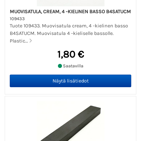
MUOVISATULA, CREAM, 4 -KIELINEN BASSO B4SATUCM
109433
Tuote 109433. Muovisatula cream, 4 -kielinen basso
B4SATUCM. Muovisatula 4 -kieliselle bassolle.
Plastic...
1,80 €
Saatavilla