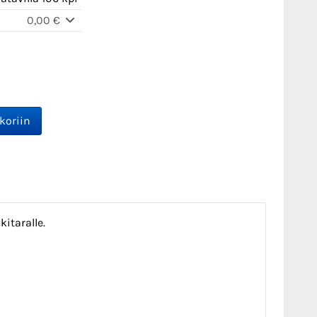
0,00 €
kitaralle.