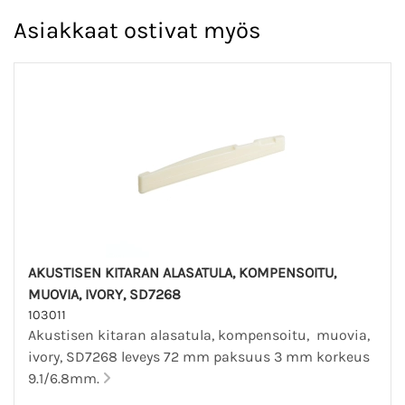
Asiakkaat ostivat myös
AKUSTISEN KITARAN ALASATULA, KOMPENSOITU,
MUOVIA, IVORY, SD7268
103011
Akustisen kitaran alasatula, kompensoitu, muovia,
ivory, SD7268 leveys 72 mm paksuus 3 mm korkeus
9.1/6.8mm.