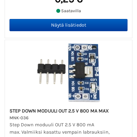
Saatavilla
STEP DOWN MODUULI OUT 2.5 V 800 MA MAX
MNK-036
Step Down moduuli OUT 2.5 V 800 mA
max. Valmiiksi kasattu vempain labrauksiin,