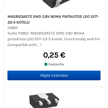
MAS9123AST2 SMD 2.8V 80MA PINTALIITOS LDO SOT-
23-5 KOTELO
113957
Tuote 113957. MAS9123AST2 SMD 2.8V 80mA
pintaliitos LDO SOT-23-5 kotelo. Functionally and Pin
Compatible with...
0,25 €
Saatavilla