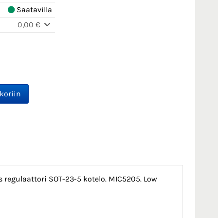
Saatavilla
0,00 €
regulaattori SOT-23-5 kotelo. MIC5205. Low