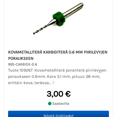
KOVAMETALLITERÄ KARBIDITERÄ 0.6 MM PIIRILEVYJEN
PORAUKSEEN
995-CARBIDE-0.6
Tuote 109267. Kovametalliterä poranterä piirilevyjen
poraukseen 0.6mm. Kara 3.1 mm, pituus 38 mm,
erittäin kova, teräosa...
3,00 €
Saatavilla