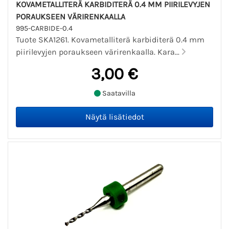
KOVAMETALLITERÄ KARBIDITERÄ 0.4 MM PIIRILEVYJEN
PORAUKSEEN VÄRIRENKAALLA
995-CARBIDE-0.4
Tuote SKA1261. Kovametalliterä karbiditerä 0.4 mm
piirilevyjen poraukseen värirenkaalla. Kara...
3,00 €
Saatavilla