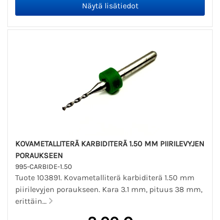
KOVAMETALLITERÄ KARBIDITERÄ 1.50 MM PIIRILEVYJEN
PORAUKSEEN
995-CARBIDE-1.50
Tuote 103891. Kovametalliterä karbiditerä 1.50 mm
piirilevyjen poraukseen. Kara 3.1 mm, pituus 38 mm,
erittäin...