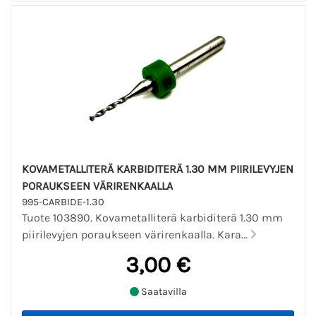
KOVAMETALLITERÄ KARBIDITERÄ 1.30 MM PIIRILEVYJEN
PORAUKSEEN VÄRIRENKAALLA
995-CARBIDE-1.30
Tuote 103890. Kovametalliterä karbiditerä 1.30 mm
piirilevyjen poraukseen värirenkaalla. Kara...
3,00 €
Saatavilla