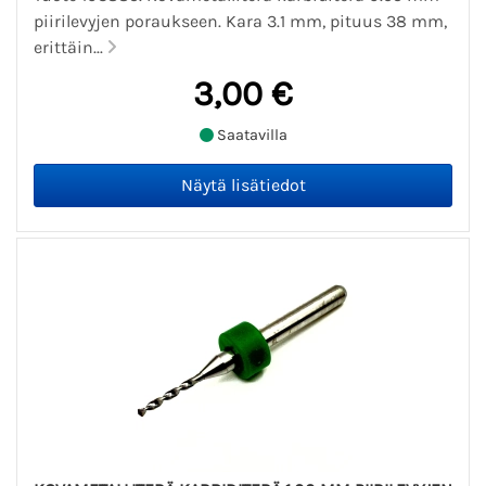
piirilevyjen poraukseen. Kara 3.1 mm, pituus 38 mm,
erittäin...
3,00 €
Saatavilla