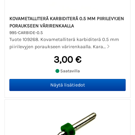
KOVAMETALLITERÄ KARBIDITERÄ 0.5 MM PIIRILEVYJEN
PORAUKSEEN VÄRIRENKAALLA
995-CARBIDE-0.5
Tuote 109268. Kovametalliterä karbiditerä 0.5 mm
piirilevyjen poraukseen värirenkaalla. Kara...
3,00 €
Saatavilla