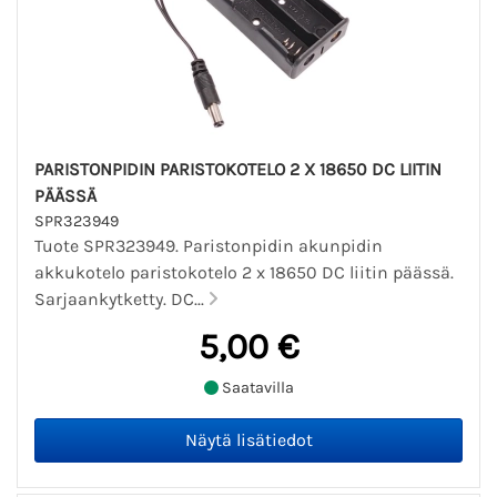
PARISTONPIDIN PARISTOKOTELO 2 X 18650 DC LIITIN
PÄÄSSÄ
SPR323949
Tuote SPR323949. Paristonpidin akunpidin
akkukotelo paristokotelo 2 x 18650 DC liitin päässä.
Sarjaankytketty. DC...
5,00 €
Saatavilla