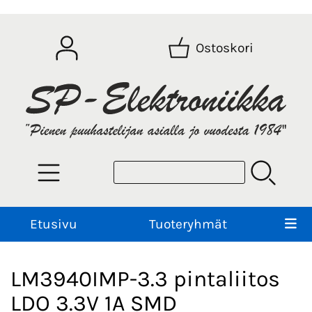
Ostoskori
Etusivu
Tuoteryhmät
LM3940IMP-3.3 pintaliitos
LDO 3.3V 1A SMD