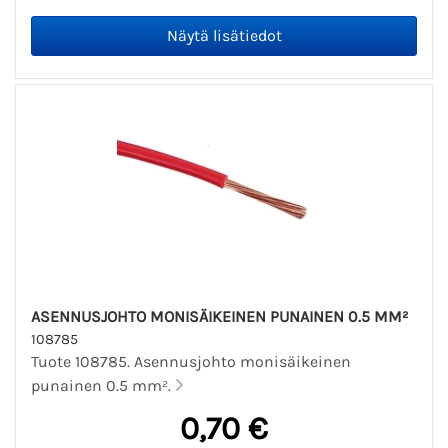
ASENNUSJOHTO MONISÄIKEINEN PUNAINEN 0.5 MM²
108785
Tuote 108785. Asennusjohto monisäikeinen
punainen 0.5 mm².
0,70 €