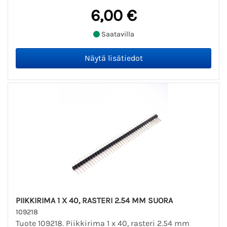
6,00 €
Saatavilla
PIIKKIRIMA 1 X 40, RASTERI 2.54 MM SUORA
109218
Tuote 109218. Piikkirima 1 x 40, rasteri 2.54 mm