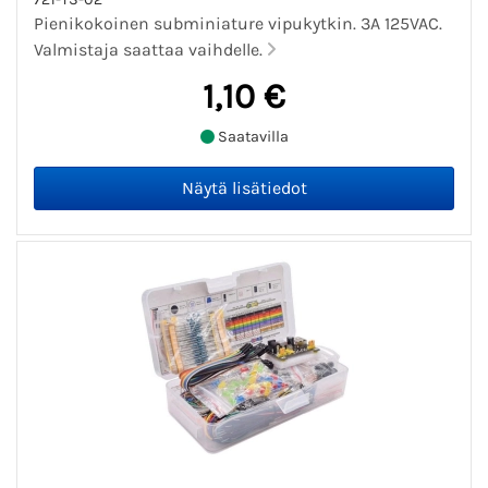
Pienikokoinen subminiature vipukytkin. 3A 125VAC.
Valmistaja saattaa vaihdelle.
1,10 €
Saatavilla