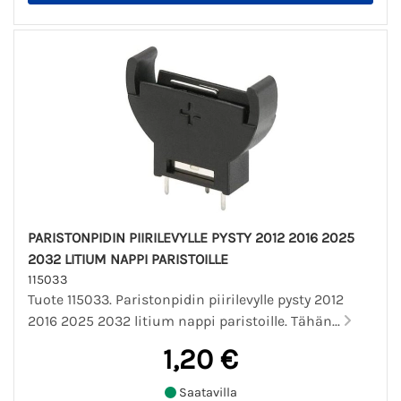
PARISTONPIDIN PIIRILEVYLLE PYSTY 2012 2016 2025
2032 LITIUM NAPPI PARISTOILLE
115033
Tuote 115033. Paristonpidin piirilevylle pysty 2012
2016 2025 2032 litium nappi paristoille. Tähän...
1,20 €
Saatavilla