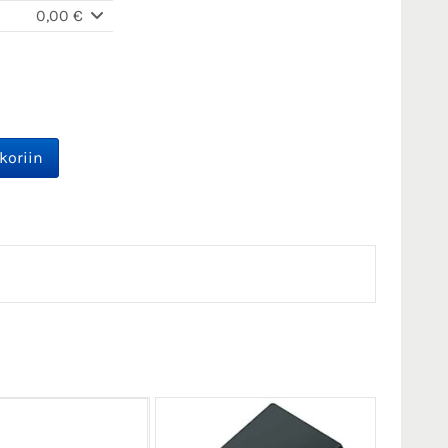
0,00 €