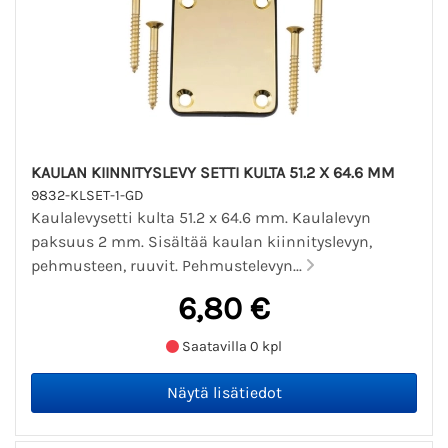
KAULAN KIINNITYSLEVY SETTI KULTA 51.2 X 64.6 MM
9832-KLSET-1-GD
Kaulalevysetti kulta 51.2 x 64.6 mm. Kaulalevyn
paksuus 2 mm. Sisältää kaulan kiinnityslevyn,
pehmusteen, ruuvit. Pehmustelevyn...
6,80 €
Saatavilla 0 kpl