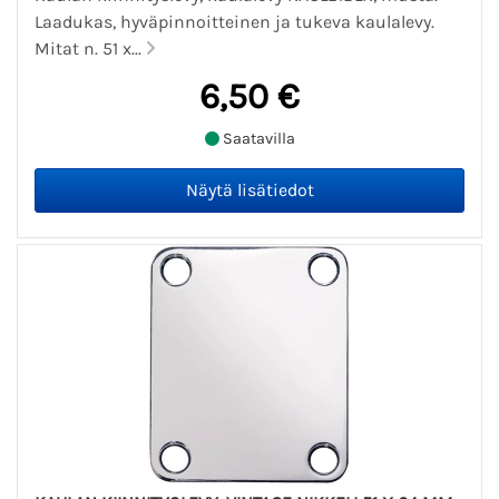
Laadukas, hyväpinnoitteinen ja tukeva kaulalevy.
Mitat n. 51 x...
6,50 €
Saatavilla