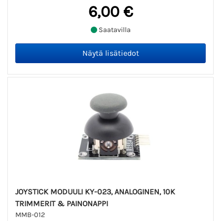
6,00 €
Saatavilla
JOYSTICK MODUULI KY-023, ANALOGINEN, 10K
TRIMMERIT & PAINONAPPI
MMB-012