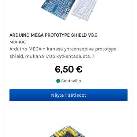
ARDUINO MEGA PROTOTYPE SHIELD V3.0
MBI-100
Arduino MEGA:n kanssa yhteensopiva prototype
shield, mukana 170p kytkentäalusta.
6,50 €
Saatavilla