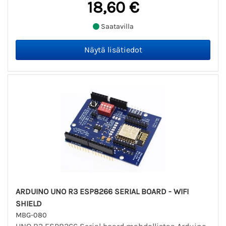
18,60 €
Saatavilla
ARDUINO UNO R3 ESP8266 SERIAL BOARD - WIFI
SHIELD
MBG-080