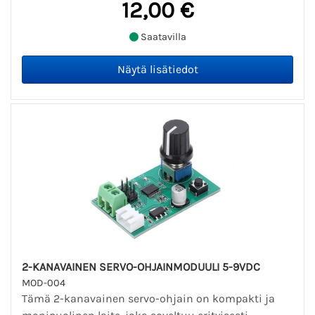
12,00 €
Saatavilla
2-KANAVAINEN SERVO-OHJAINMODUULI 5-9VDC
MOD-004
Tämä 2-kanavainen servo-ohjain on kompakti ja