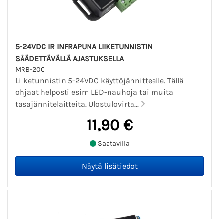
5-24VDC IR INFRAPUNA LIIKETUNNISTIN
SÄÄDETTÄVÄLLÄ AJASTUKSELLA
MRB-200
Liiketunnistin 5-24VDC käyttöjännitteelle. Tällä
ohjaat helposti esim LED-nauhoja tai muita
tasajännitelaitteita. Ulostulovirta...
11,90 €
Saatavilla