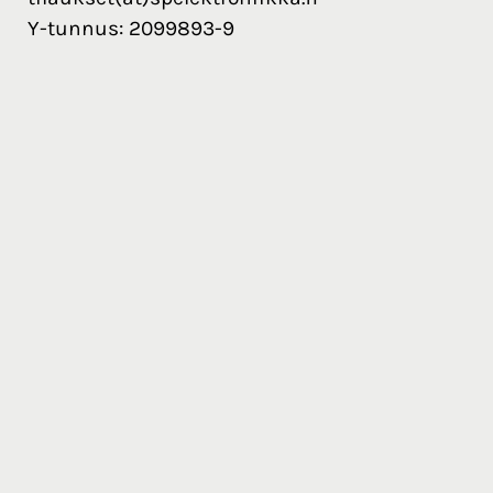
Y-tunnus: 2099893-9