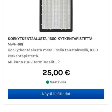
KOEKYTKENTÄALUSTA, 1660 KYTKENTÄPISTETTÄ
MWH-168
Koekytkentäalusta metallisella taustalevyllä, 1660
kytkentäpistettä.
Mukana ruuviterminaalit...
25,00 €
Saatavilla