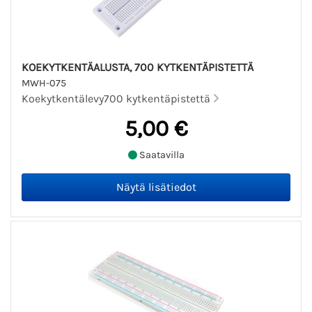
KOEKYTKENTÄALUSTA, 700 KYTKENTÄPISTETTÄ
MWH-075
Koekytkentälevy700 kytkentäpistettä
5,00 €
Saatavilla