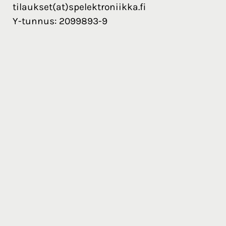
tilaukset(at)spelektroniikka.fi
Y-tunnus: 2099893-9