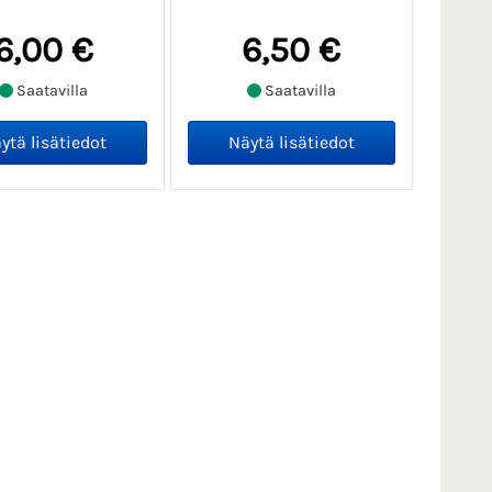
6,00 €
6,50 €
Saatavilla
Saatavilla