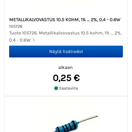
METALLIKALVOVASTUS 10.5 KOHM, 1% ... 2%, 0.4 - 0.6W
105726
Tuote 105726. Metallikalvovastus 10.5 kohm, 1% ... 2%,
0.4 - 0.6W.
alkaen
0,25 €
Saatavilla