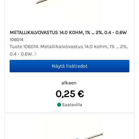
METALLIKALVOVASTUS 14.0 KOHM, 1% ... 2%, 0.4 - 0.6W
106014
Tuote 106014. Metallikalvovastus 14.0 kohm, 1% ... 2%,
0.4 - 0.6W.
alkaen
0,25 €
Saatavilla