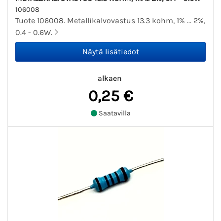
106008
Tuote 106008. Metallikalvovastus 13.3 kohm, 1% ... 2%,
0.4 - 0.6W.
alkaen
0,25 €
Saatavilla