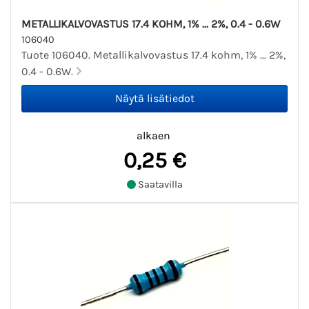
METALLIKALVOVASTUS 17.4 KOHM, 1% ... 2%, 0.4 - 0.6W
106040
Tuote 106040. Metallikalvovastus 17.4 kohm, 1% ... 2%,
0.4 - 0.6W.
alkaen
0,25 €
Saatavilla