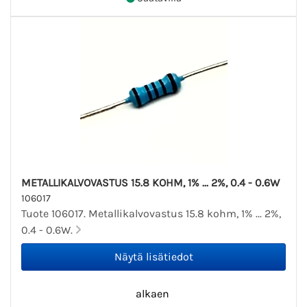
METALLIKALVOVASTUS 15.8 KOHM, 1% ... 2%, 0.4 - 0.6W
106017
Tuote 106017. Metallikalvovastus 15.8 kohm, 1% ... 2%,
0.4 - 0.6W.
alkaen