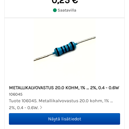
0,25 €
Saatavilla
METALLIKALVOVASTUS 20.0 KOHM, 1% ... 2%, 0.4 - 0.6W
106045
Tuote 106045. Metallikalvovastus 20.0 kohm, 1% ...
2%, 0.4 - 0.6W.