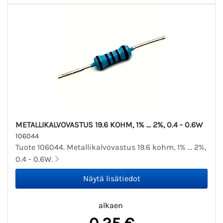
METALLIKALVOVASTUS 19.6 KOHM, 1% ... 2%, 0.4 - 0.6W
106044
Tuote 106044. Metallikalvovastus 19.6 kohm, 1% ... 2%,
0.4 - 0.6W.
alkaen