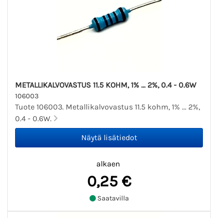
METALLIKALVOVASTUS 11.5 KOHM, 1% ... 2%, 0.4 - 0.6W
106003
Tuote 106003. Metallikalvovastus 11.5 kohm, 1% ... 2%,
0.4 - 0.6W.
alkaen
0,25 €
Saatavilla