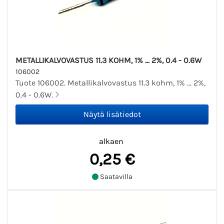
METALLIKALVOVASTUS 11.3 KOHM, 1% ... 2%, 0.4 - 0.6W
106002
Tuote 106002. Metallikalvovastus 11.3 kohm, 1% ... 2%,
0.4 - 0.6W.
alkaen
0,25 €
Saatavilla