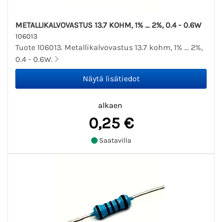
METALLIKALVOVASTUS 13.7 KOHM, 1% ... 2%, 0.4 - 0.6W
106013
Tuote 106013. Metallikalvovastus 13.7 kohm, 1% ... 2%,
0.4 - 0.6W.
alkaen
0,25 €
Saatavilla