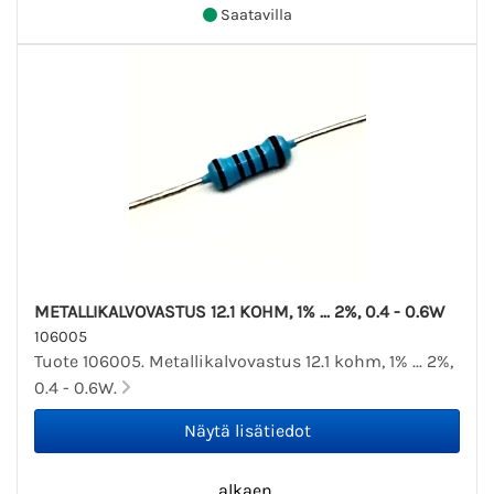
Saatavilla
METALLIKALVOVASTUS 12.1 KOHM, 1% ... 2%, 0.4 - 0.6W
106005
Tuote 106005. Metallikalvovastus 12.1 kohm, 1% ... 2%,
0.4 - 0.6W.
alkaen