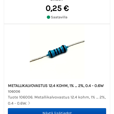
0,25 €
Saatavilla
METALLIKALVOVASTUS 12.4 KOHM, 1% ... 2%, 0.4 - 0.6W
106006
Tuote 106006. Metallikalvovastus 12.4 kohm, 1% ... 2%,
0.4 - 0.6W.