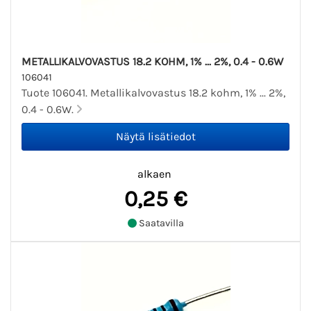
METALLIKALVOVASTUS 18.2 KOHM, 1% ... 2%, 0.4 - 0.6W
106041
Tuote 106041. Metallikalvovastus 18.2 kohm, 1% ... 2%,
0.4 - 0.6W.
alkaen
0,25 €
Saatavilla