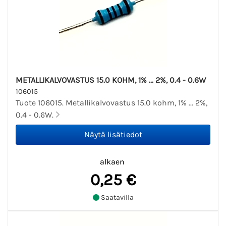
METALLIKALVOVASTUS 15.0 KOHM, 1% ... 2%, 0.4 - 0.6W
106015
Tuote 106015. Metallikalvovastus 15.0 kohm, 1% ... 2%,
0.4 - 0.6W.
alkaen
0,25 €
Saatavilla