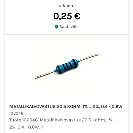
alkaen
0,25 €
Saatavilla
METALLIKALVOVASTUS 20.5 KOHM, 1% ... 2%, 0.4 - 0.6W
106046
Tuote 106046. Metallikalvovastus 20.5 kohm, 1% ...
2%, 0.4 - 0.6W.