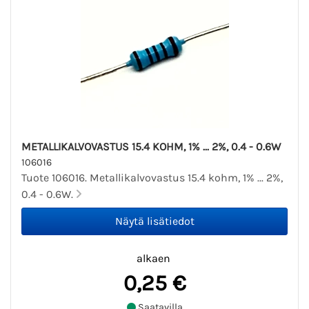
METALLIKALVOVASTUS 15.4 KOHM, 1% ... 2%, 0.4 - 0.6W
106016
Tuote 106016. Metallikalvovastus 15.4 kohm, 1% ... 2%,
0.4 - 0.6W.
alkaen
0,25 €
Saatavilla