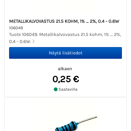
METALLIKALVOVASTUS 21.5 KOHM, 1% ... 2%, 0.4 - 0.6W
106049
Tuote 106049. Metallikalvovastus 21.5 kohm, 1% ... 2%,
0.4 - 0.6W.
alkaen
0,25 €
Saatavilla