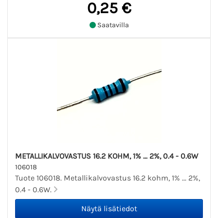
0,25 €
Saatavilla
METALLIKALVOVASTUS 16.2 KOHM, 1% ... 2%, 0.4 - 0.6W
106018
Tuote 106018. Metallikalvovastus 16.2 kohm, 1% ... 2%,
0.4 - 0.6W.