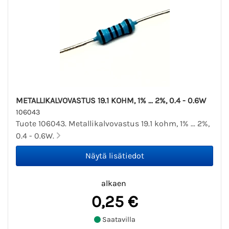
METALLIKALVOVASTUS 19.1 KOHM, 1% ... 2%, 0.4 - 0.6W
106043
Tuote 106043. Metallikalvovastus 19.1 kohm, 1% ... 2%,
0.4 - 0.6W.
alkaen
0,25 €
Saatavilla