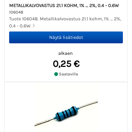
METALLIKALVOVASTUS 21.1 KOHM, 1% ... 2%, 0.4 - 0.6W
106048
Tuote 106048. Metallikalvovastus 21.1 kohm, 1% ... 2%,
0.4 - 0.6W.
alkaen
0,25 €
Saatavilla