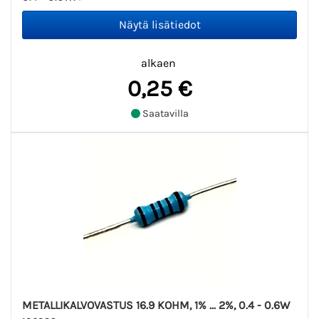
alkaen
0,25 €
Saatavilla
METALLIKALVOVASTUS 16.9 KOHM, 1% ... 2%, 0.4 - 0.6W