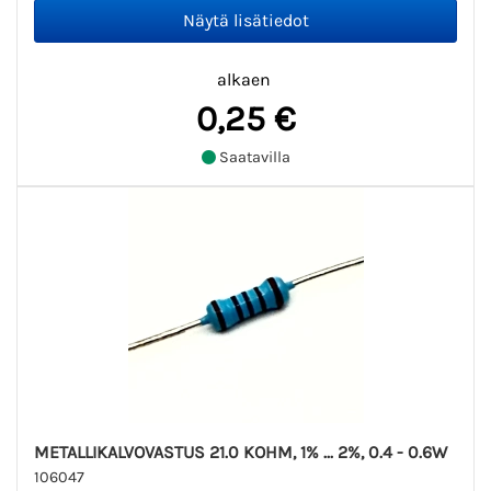
alkaen
0,25 €
Saatavilla
METALLIKALVOVASTUS 21.0 KOHM, 1% ... 2%, 0.4 - 0.6W
106047