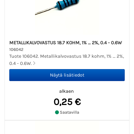
METALLIKALVOVASTUS 18.7 KOHM, 1% ... 2%, 0.4 - 0.6W
106042
Tuote 106042. Metallikalvovastus 18.7 kohm, 1% ... 2%,
0.4 - 0.6W.
alkaen
0,25 €
Saatavilla