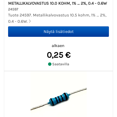
METALLIKALVOVASTUS 10.0 KOHM, 1% ... 2%, 0.4 - 0.6W
24597
Tuote 24597. Metallikalvovastus 10.5 kohm, 1% ... 2%,
0.4 - 0.6W.
alkaen
0,25 €
Saatavilla