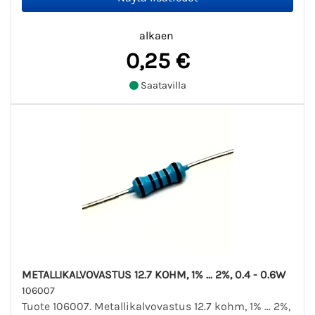
alkaen
0,25 €
Saatavilla
METALLIKALVOVASTUS 12.7 KOHM, 1% ... 2%, 0.4 - 0.6W
106007
Tuote 106007. Metallikalvovastus 12.7 kohm, 1% ... 2%,