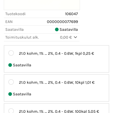
Tuotekoodi
106047
EAN
0000000077699
Saatavilla
Saatavilla
Toimituskulut alk.
0,00 €
21.0 kohm, 1% ... 2%, 0.4 - 0.6W, 1kpl
0,25 €
Saatavilla
21.0 kohm, 1% ... 2%, 0.4 - 0.6W, 10kpl
1,01 €
Saatavilla
21.0 kohm, 1% ... 2%, 0.4 - 0.6W, 100kpl
5,05 €