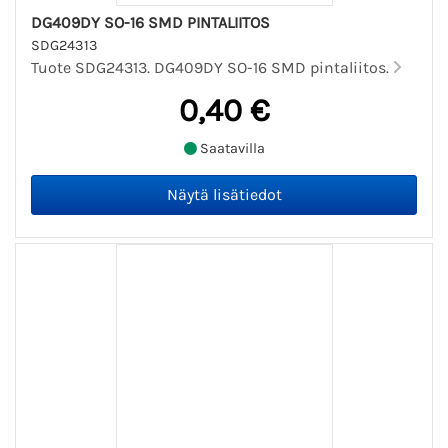
DG409DY SO-16 SMD PINTALIITOS
SDG24313
Tuote SDG24313. DG409DY SO-16 SMD pintaliitos.
0,40 €
Saatavilla