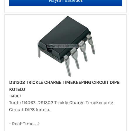
DS1302 TRICKLE CHARGE TIMEKEEPING CIRCUIT DIP8
KOTELO
114067
Tuote 114067. DS1302 Trickle Charge Timekeeping
Circuit DIP8 kotelo.
- Real-Time...