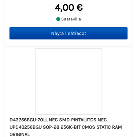
4,00 €
Saatavilla
D43256BGU-70LL NEC SMD PINTALIITOS NEC
UPD43256BGU SOP-28 256K-BIT CMOS STATIC RAM
ORIGINAL