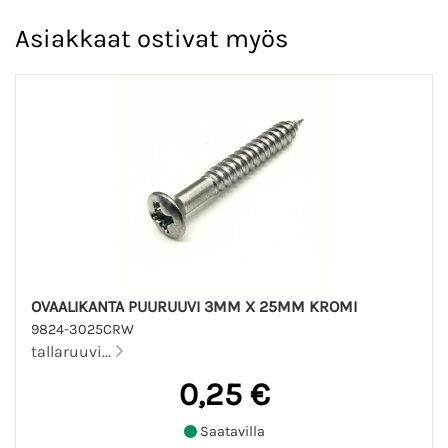
Asiakkaat ostivat myös
OVAALIKANTA PUURUUVI 3MM X 25MM KROMI
9824-3025CRW
tallaruuvi...
0,25 €
Saatavilla