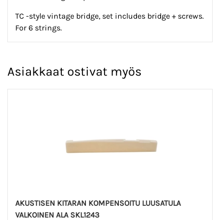
TC -style vintage bridge, set includes bridge + screws.
For 6 strings.
Asiakkaat ostivat myös
AKUSTISEN KITARAN KOMPENSOITU LUUSATULA
VALKOINEN ALA SKL1243