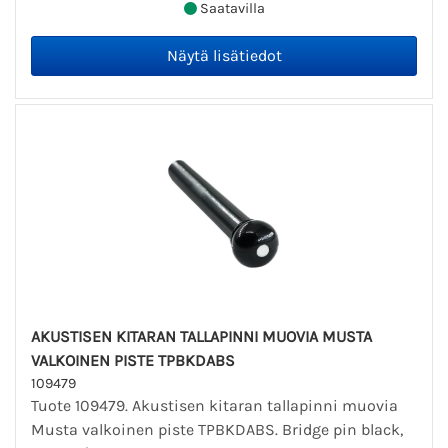
Saatavilla
AKUSTISEN KITARAN TALLAPINNI MUOVIA MUSTA
VALKOINEN PISTE TPBKDABS
109479
Tuote 109479. Akustisen kitaran tallapinni muovia
Musta valkoinen piste TPBKDABS. Bridge pin black,