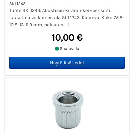
SKL1243
Tuote SKL1243. Akustisen kitaran kompensoitu
luusatula valkoinen ala SKL1243. Kaareva. Koko 75.8-
10.8-13-11.9 mm, paksuus...
10,00 €
Saatavilla