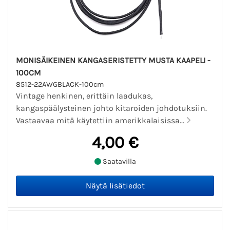
MONISÄIKEINEN KANGASERISTETTY MUSTA KAAPELI -
100CM
8512-22AWGBLACK-100cm
Vintage henkinen, erittäin laadukas,
kangaspäälysteinen johto kitaroiden johdotuksiin.
Vastaavaa mitä käytettiin amerikkalaisissa...
4,00 €
Saatavilla