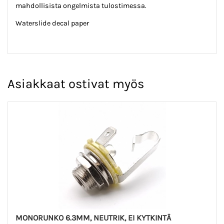
mahdollisista ongelmista tulostimessa.
Waterslide decal paper
Asiakkaat ostivat myös
MONORUNKO 6.3MM, NEUTRIK, EI KYTKINTÄ