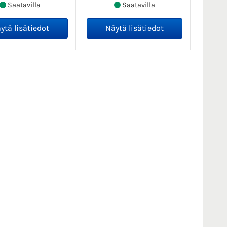
Saatavilla
Saatavilla