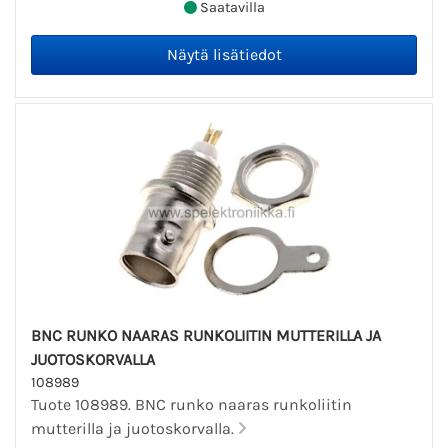
Saatavilla
BNC RUNKO NAARAS RUNKOLIITIN MUTTERILLA JA
JUOTOSKORVALLA
108989
Tuote 108989. BNC runko naaras runkoliitin
mutterilla ja juotoskorvalla.