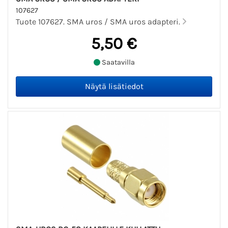
107627
Tuote 107627. SMA uros / SMA uros adapteri.
5,50 €
Saatavilla