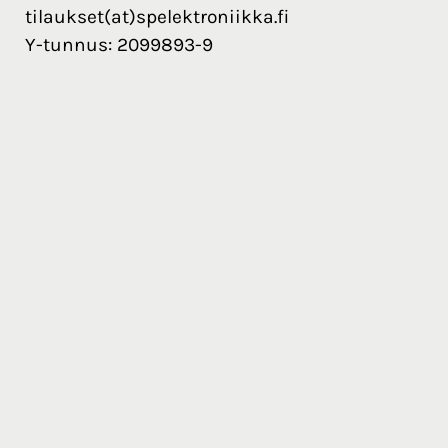
tilaukset(at)spelektroniikka.fi
Y-tunnus: 2099893-9