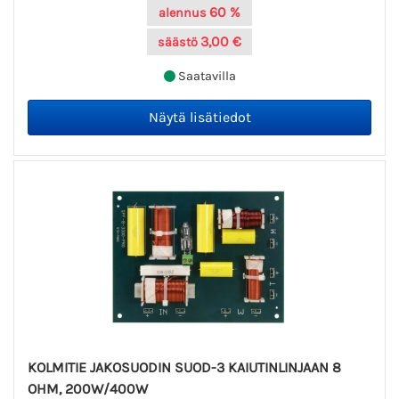
60 %
alennus
3,00 €
säästö
Saatavilla
KOLMITIE JAKOSUODIN SUOD-3 KAIUTINLINJAAN 8
OHM, 200W/400W