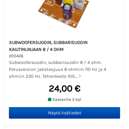
SUBWOOFERSUODIN, SUBBARISUODIN
KAIUTINLINJAAN 8 / 4 OHM
200426
Subwoofersuodin, subbarisuodin 8 / 4 ohm.
Perusversion jakotaajuus 8 ohmiin 110 Hz ja 4
ohmiin 230 Hz. Tehonkesto 100...
24,00 €
Saatavilla 3 kpl