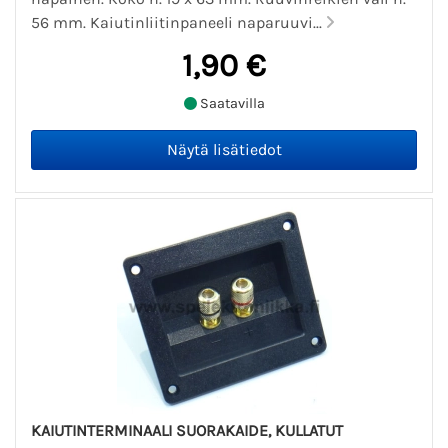
56 mm. Kaiutinliitinpaneeli naparuuvi...
1,90 €
Saatavilla
KAIUTINTERMINAALI SUORAKAIDE, KULLATUT