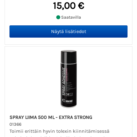
15,00 €
Saatavilla
SPRAY LIIMA 500 ML - EXTRA STRONG
01366
Toimii erittäin hyvin tolexin kiinnitämisessä