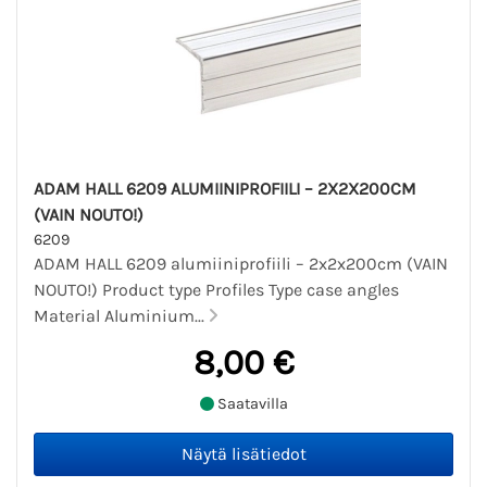
ADAM HALL 6209 ALUMIINIPROFIILI – 2X2X200CM
(VAIN NOUTO!)
6209
ADAM HALL 6209 alumiiniprofiili – 2x2x200cm (VAIN
NOUTO!) Product type Profiles Type case angles
Material Aluminium...
8,00 €
Saatavilla