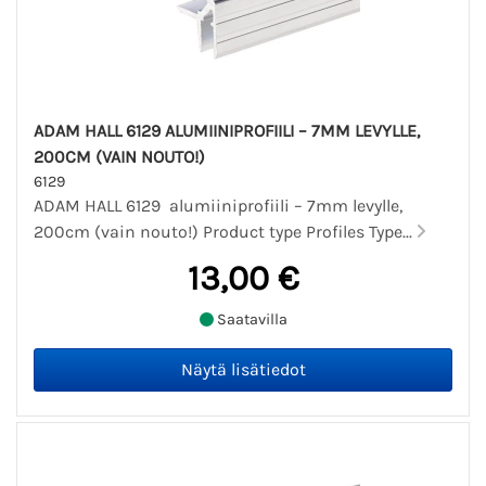
ADAM HALL 6129 ALUMIINIPROFIILI – 7MM LEVYLLE,
200CM (VAIN NOUTO!)
6129
ADAM HALL 6129 alumiiniprofiili – 7mm levylle,
200cm (vain nouto!) Product type Profiles Type...
13,00 €
Saatavilla