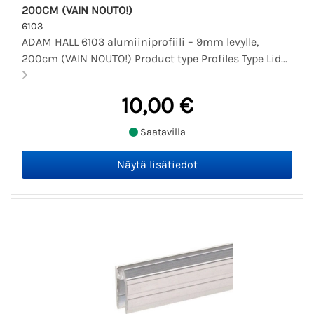
200CM (VAIN NOUTO!)
6103
ADAM HALL 6103 alumiiniprofiili – 9mm levylle,
200cm (VAIN NOUTO!) Product type Profiles Type Lid...
10,00 €
Saatavilla