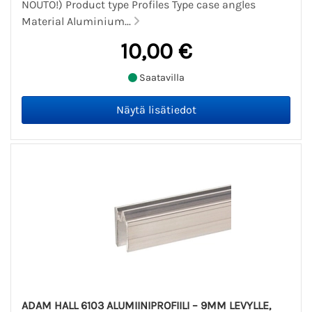
NOUTO!) Product type Profiles Type case angles
Material Aluminium...
10,00 €
Saatavilla
ADAM HALL 6103 ALUMIINIPROFIILI – 9MM LEVYLLE,