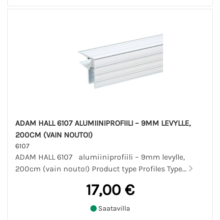
ADAM HALL 6107 ALUMIINIPROFIILI – 9MM LEVYLLE,
200CM (VAIN NOUTO!)
6107
ADAM HALL 6107 alumiiniprofiili – 9mm levylle,
200cm (vain nouto!) Product type Profiles Type...
17,00 €
Saatavilla