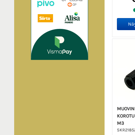
MUOVIN
KOROTU
M3
SKR2185