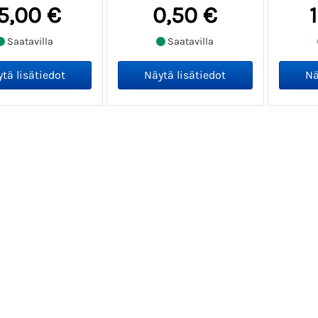
5,00 €
0,50 €
Saatavilla
Saatavilla