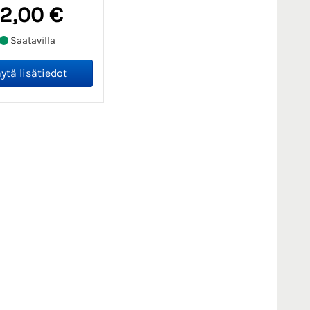
12,00 €
Saatavilla