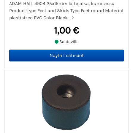
ADAM HALL 4904 25x15mm laitejalka, kumitassu
Product type Feet and Skids Type Feet round Material
plastisized PVC Color Black...
1,00 €
Saatavilla