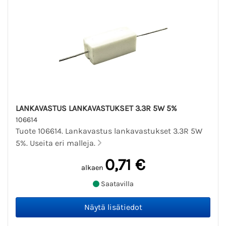
LANKAVASTUS LANKAVASTUKSET 3.3R 5W 5%
106614
Tuote 106614. Lankavastus lankavastukset 3.3R 5W
5%. Useita eri malleja.
0,71 €
alkaen
Saatavilla