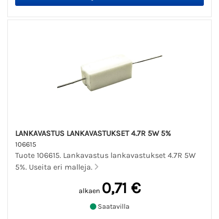
LANKAVASTUS LANKAVASTUKSET 4.7R 5W 5%
106615
Tuote 106615. Lankavastus lankavastukset 4.7R 5W
5%. Useita eri malleja.
0,71 €
alkaen
Saatavilla