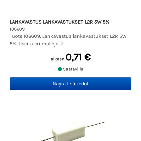
LANKAVASTUS LANKAVASTUKSET 1.2R 5W 5%
106609
Tuote 106609. Lankavastus lankavastukset 1.2R 5W
5%. Useita eri malleja.
0,71 €
alkaen
Saatavilla