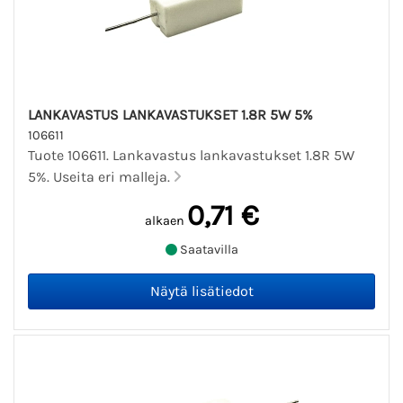
LANKAVASTUS LANKAVASTUKSET 1.8R 5W 5%
106611
Tuote 106611. Lankavastus lankavastukset 1.8R 5W
5%. Useita eri malleja.
0,71 €
alkaen
Saatavilla