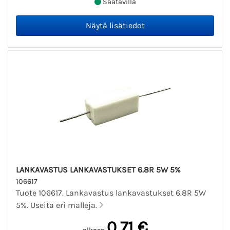
Saatavilla
LANKAVASTUS LANKAVASTUKSET 6.8R 5W 5%
106617
Tuote 106617. Lankavastus lankavastukset 6.8R 5W
5%. Useita eri malleja.
0,71 €