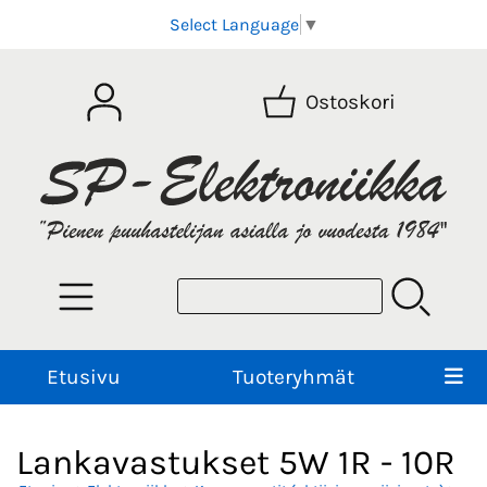
Select Language
▼
Ostoskori
Etusivu
Tuoteryhmät
Lankavastukset 5W 1R - 10R