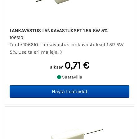
LANKAVASTUS LANKAVASTUKSET 1.5R 5W 5%
106610
Tuote 106610. Lankavastus lankavastukset 1.5R 5W
5%. Useita eri malleja.
0,71 €
alkaen
Saatavilla