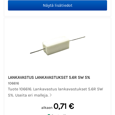
LANKAVASTUS LANKAVASTUKSET 5.6R 5W 5%
106616
Tuote 106616. Lankavastus lankavastukset 5.6R 5W
5%. Useita eri malleja.
0,71 €
alkaen