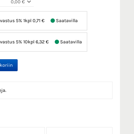
0,00 €
vastus 5% 1kpl
0,71 €
Saatavilla
vastus 5% 10kpl
6,32 €
Saatavilla
ja.