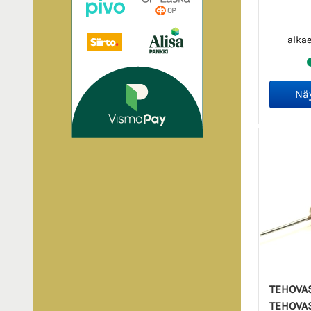
alka
TEHOVA
TEHOVA