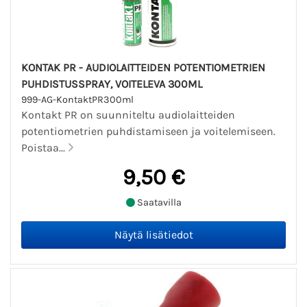
KONTAK PR - AUDIOLAITTEIDEN POTENTIOMETRIEN
PUHDISTUSSPRAY, VOITELEVA 300ML
999-AG-KontaktPR300ml
Kontakt PR on suunniteltu audiolaitteiden
potentiometrien puhdistamiseen ja voitelemiseen.
Poistaa...
9,50 €
Saatavilla