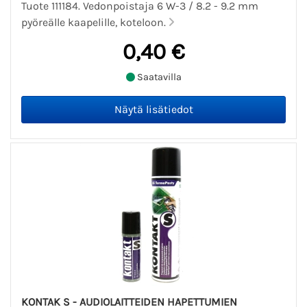
Tuote 111184. Vedonpoistaja 6 W-3 / 8.2 - 9.2 mm
pyöreälle kaapelille, koteloon.
0,40 €
Saatavilla
KONTAK S - AUDIOLAITTEIDEN HAPETTUMIEN