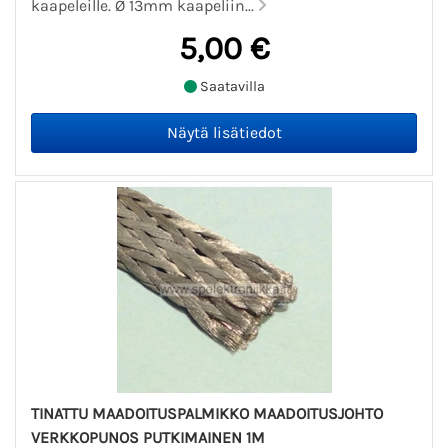
kaapeleille. Ø 13mm kaapeliin...
5,00 €
Saatavilla
TINATTU MAADOITUSPALMIKKO MAADOITUSJOHTO
VERKKOPUNOS PUTKIMAINEN 1M