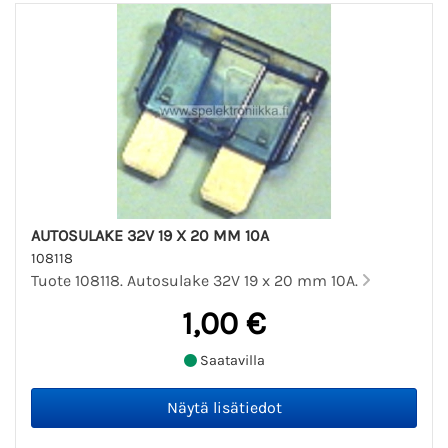
AUTOSULAKE 32V 19 X 20 MM 10A
108118
Tuote 108118. Autosulake 32V 19 x 20 mm 10A.
1,00 €
Saatavilla