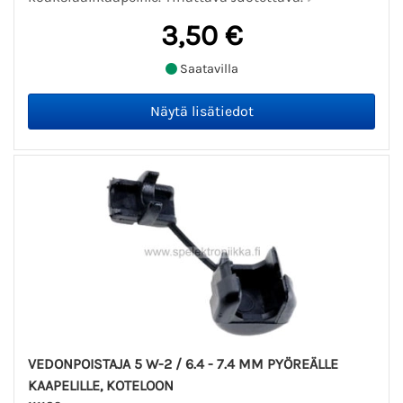
3,50 €
Saatavilla
VEDONPOISTAJA 5 W-2 / 6.4 - 7.4 MM PYÖREÄLLE
KAAPELILLE, KOTELOON