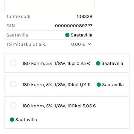
Tuotekoodi
106338
EAN
0000000089227
Saatavilla
Saatavilla
Toimituskulut alk.
0,00 €
180 kohm, 5%, 1/8W, 1kpl
0,25 €
Saatavilla
180 kohm, 5%, 1/8W, 10kpl
1,01 €
Saatavilla
180 kohm, 5%, 1/8W, 100kpl
5,05 €
Saatavilla