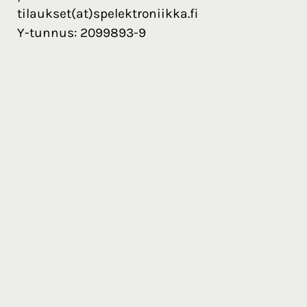
tilaukset(at)spelektroniikka.fi
Y-tunnus: 2099893-9