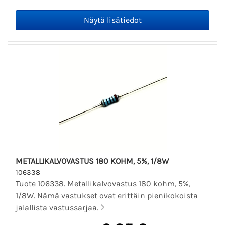
METALLIKALVOVASTUS 180 KOHM, 5%, 1/8W
106338
Tuote 106338. Metallikalvovastus 180 kohm, 5%,
1/8W. Nämä vastukset ovat erittäin pienikokoista
jalallista vastussarjaa.