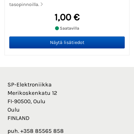
tasopinnoilla.
1,00 €
Saatavilla
SP-Elektroniikka
Merikoskenkatu 12
FI-90500, Oulu
Oulu
FINLAND
puh. +358 85565 858