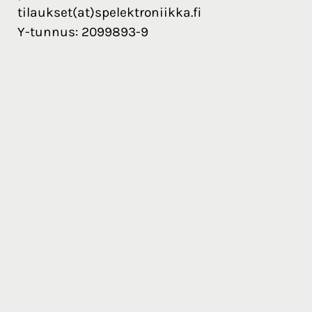
tilaukset(at)spelektroniikka.fi
Y-tunnus: 2099893-9