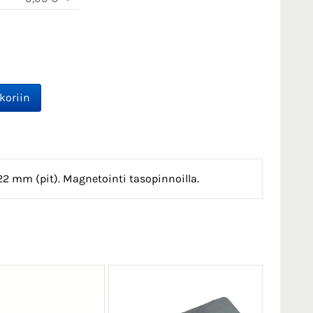
 22 mm (pit). Magnetointi tasopinnoilla.