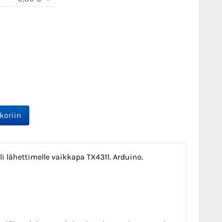
 lähettimelle vaikkapa TX4311. Arduino.