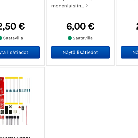
monenlaisiin...
2,50 €
6,00 €
Saatavilla
Saatavilla