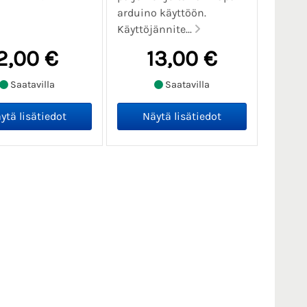
arduino käyttöön.
Käyttöjännite...
2,00 €
13,00 €
Saatavilla
Saatavilla